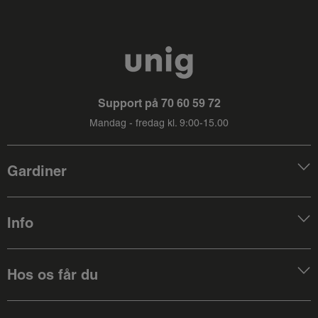
Support på
70 60 59 72
Mandag - fredag kl. 9:00-15.00
Gardiner
Info
Hos os får du