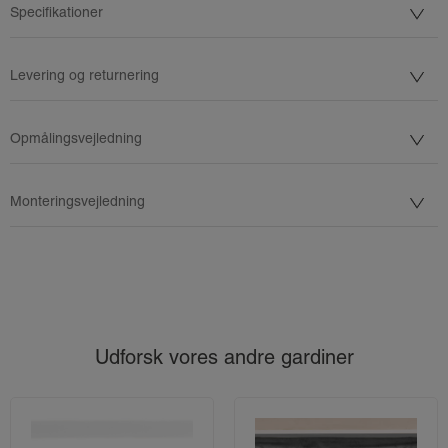
Specifikationer
Levering og returnering
Opmålingsvejledning
Monteringsvejledning
Udforsk vores andre gardiner