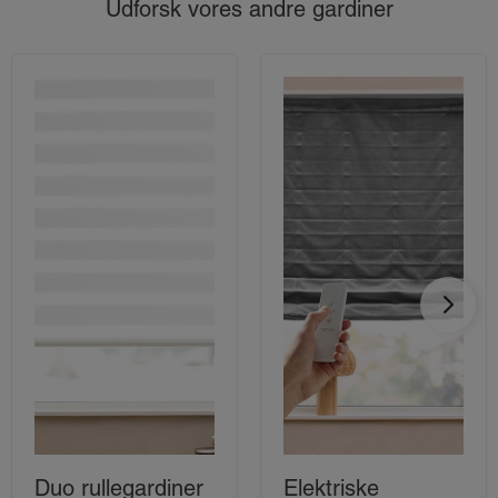
Udforsk vores andre gardiner
Duo rullegardiner
Elektriske