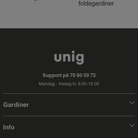
foldegardiner
Support på
70 60 59 72
Mandag - fredag kl. 9:00-15.00
Gardiner
Info