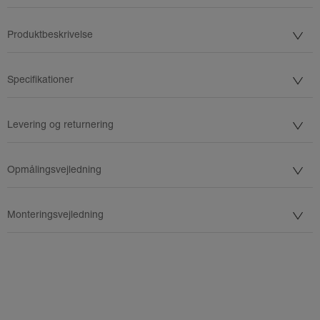
Produktbeskrivelse
Specifikationer
Levering og returnering
Opmålingsvejledning
Monteringsvejledning