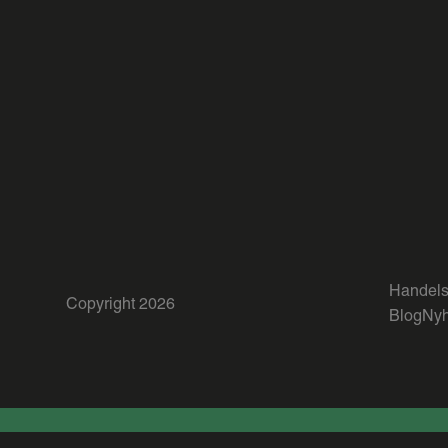
Handels
Copyright 2026
Blog
Nyh