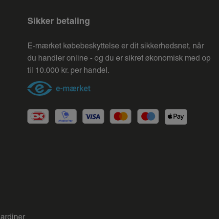
Sikker betaling
E-mærket købebeskyttelse er dit sikkerhedsnet, når
du handler online - og du er sikret økonomisk med op
til 10.000 kr. per handel.
gardiner