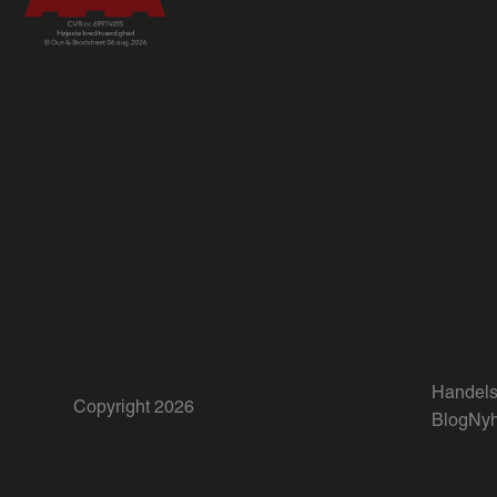
Handels
Copyright 2026
Blog
Nyh