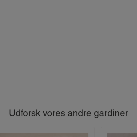
Udforsk vores andre gardiner