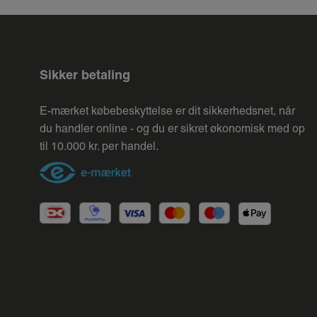
Sikker betaling
E-mærket købebeskyttelse er dit sikkerhedsnet, når
du handler online - og du er sikret økonomisk med op
til 10.000 kr. per handel.