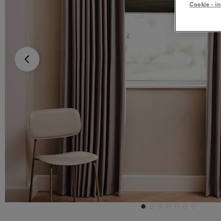
Cookie - in