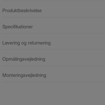
Produktbeskrivelse
Specifikationer
Levering og returnering
Opmålingsvejledning
Monteringsvejledning