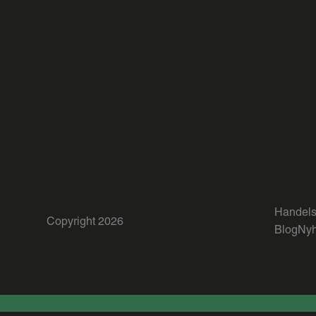
Handels
Copyright 2026
Blog
Nyh