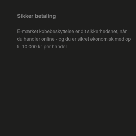
Sikker betaling
E-mærket købebeskyttelse er dit sikkerhedsnet, når
du handler online - og du er sikret økonomisk med op
til 10.000 kr. per handel.