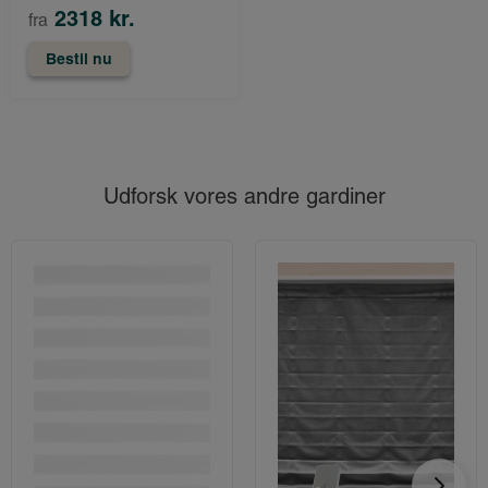
2318 kr.
fra
Bestil nu
Udforsk vores andre gardiner