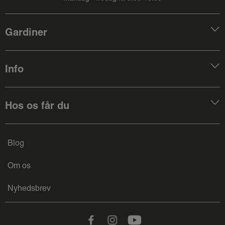
Gardiner
Info
Hos os får du
Blog
Om os
Nyhedsbrev
Facebook
Instagram
Youtube