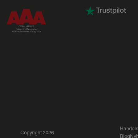
Handels
Copyright 2026
Blog
Nyh