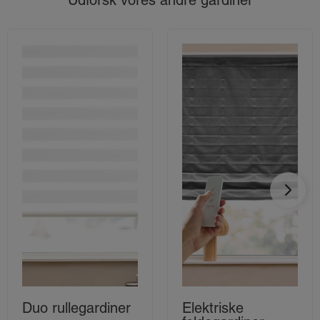
Duo rullegardiner
Elektriske