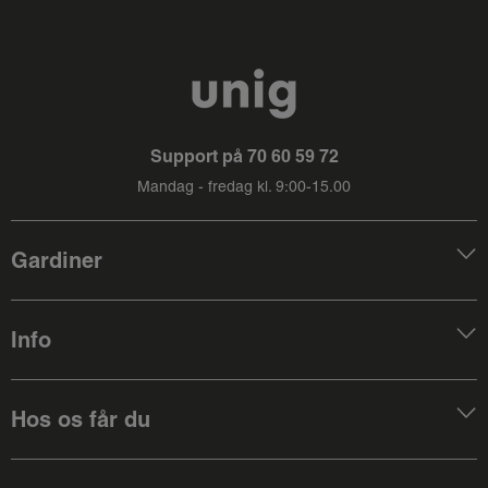
Support på
70 60 59 72
Mandag - fredag kl. 9:00-15.00
Gardiner
Info
Hos os får du