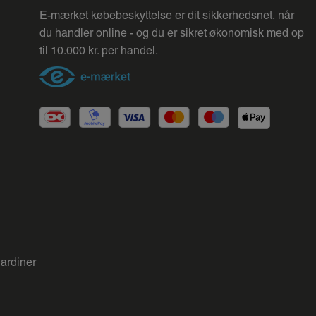
E-mærket købebeskyttelse er dit sikkerhedsnet, når
du handler online - og du er sikret økonomisk med op
til 10.000 kr. per handel.
gardiner