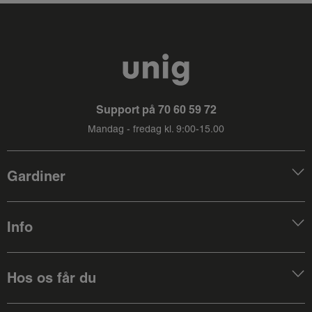
Support på
70 60 59 72
Mandag - fredag kl. 9:00-15.00
Gardiner
Info
Hos os får du