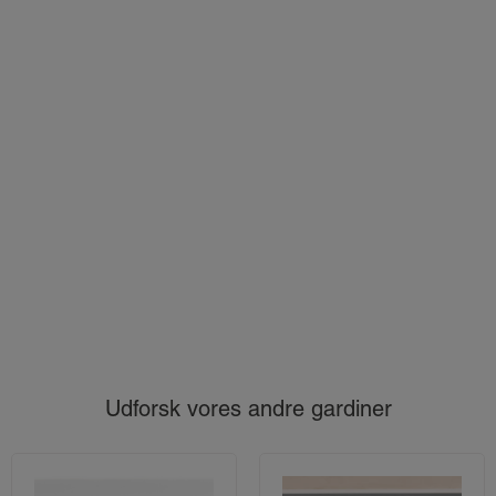
Udforsk vores andre gardiner