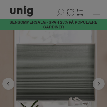
SENSOMMERSALG - SPAR 25% PÅ POPULÆRE
GARDINER