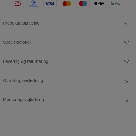
Produktbeskrivelse
Specifikationer
Levering og returnering
Opmålingsvejledning
Monteringsvejledning