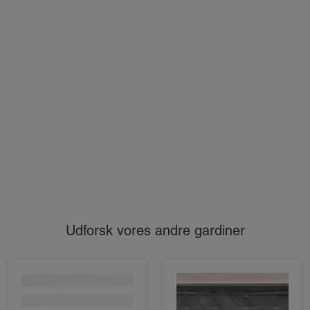
Udforsk vores andre gardiner