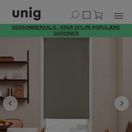
SENSOMMERSALG - SPAR 25% PÅ POPULÆRE
GARDINER