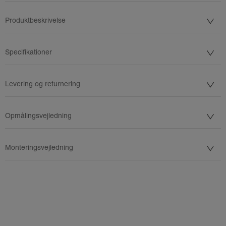
Produktbeskrivelse
Specifikationer
Levering og returnering
Opmålingsvejledning
Monteringsvejledning