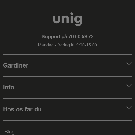
Support på
70 60 59 72
Mandag - fredag kl. 9:00-15.00
Gardiner
Info
Hos os får du
Blog