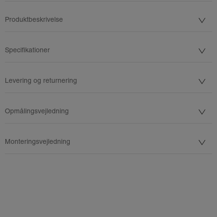
Produktbeskrivelse
Specifikationer
Levering og returnering
Opmålingsvejledning
Monteringsvejledning