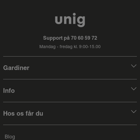
Support på
70 60 59 72
Mandag - fredag kl. 9:00-15.00
Gardiner
Info
Hos os får du
Blog