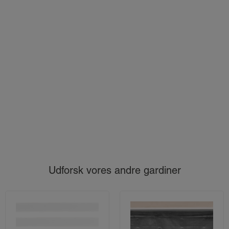
Udforsk vores andre gardiner