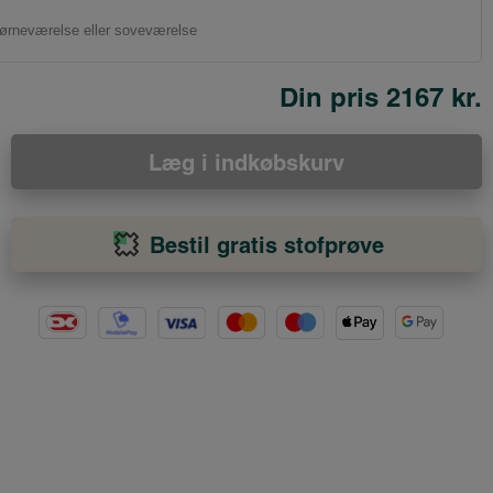
Din pris
2167 kr.
Læg i indkøbskurv
Bestil gratis stofprøve