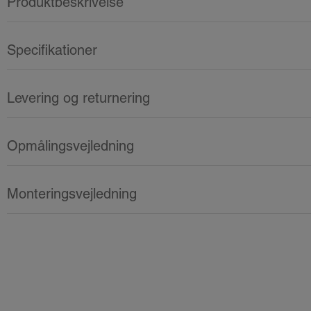
Produktbeskrivelse
Specifikationer
Levering og returnering
Opmålingsvejledning
Monteringsvejledning