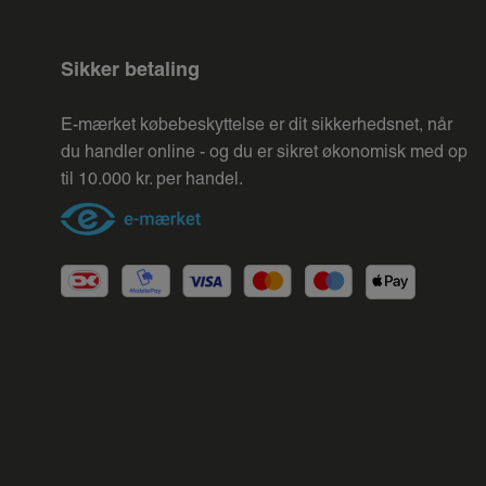
Sikker betaling
E-mærket købebeskyttelse er dit sikkerhedsnet, når
du handler online - og du er sikret økonomisk med op
til 10.000 kr. per handel.