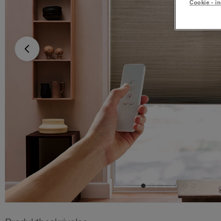
Cookie - in