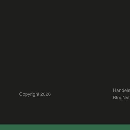
Handels
Copyright 2026
Blog
Nyh