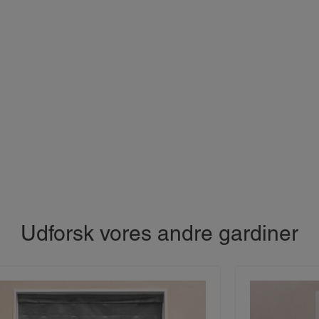
Udforsk vores andre gardiner