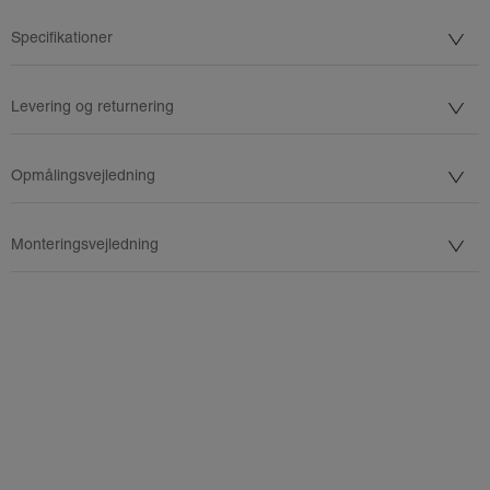
Specifikationer
Levering og returnering
Opmålingsvejledning
Monteringsvejledning