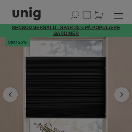
SENSOMMERSALG - SPAR 25% PÅ POPULÆRE
GARDINER
Spar 25%