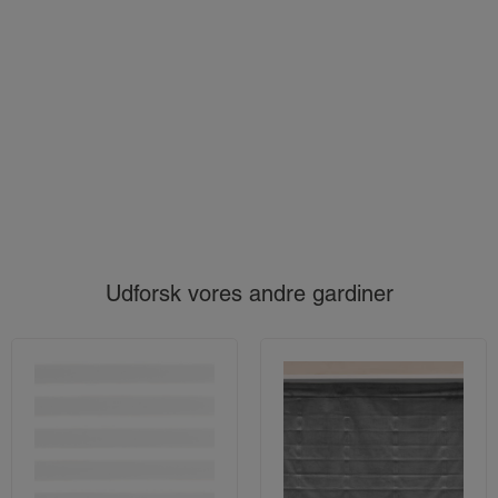
Udforsk vores andre gardiner