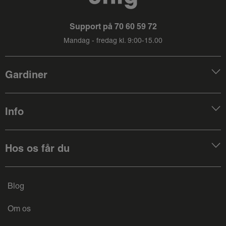
Support på
70 60 59 72
Mandag - fredag kl. 9:00-15.00
Gardiner
Info
Hos os får du
Blog
Om os