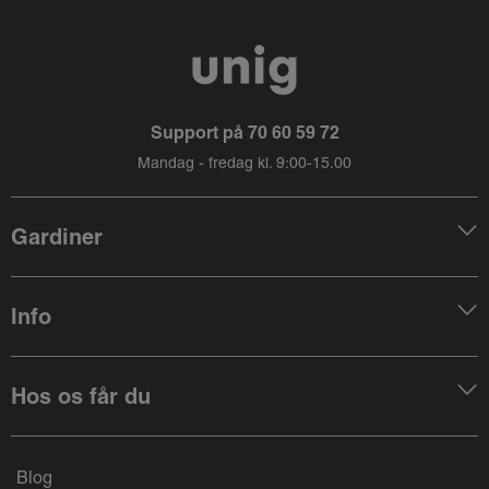
Support på
70 60 59 72
Mandag - fredag kl. 9:00-15.00
Gardiner
Info
Hos os får du
Blog