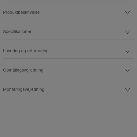
Produktbeskrivelse
Specifikationer
Levering og returnering
Opmålingsvejledning
Monteringsvejledning