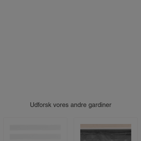
Udforsk vores andre gardiner