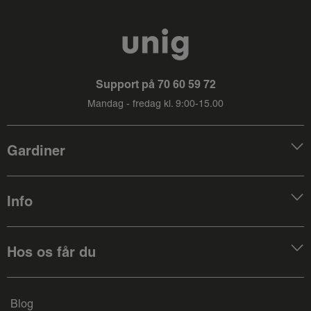
Support på
70 60 59 72
Mandag - fredag kl. 9:00-15.00
Gardiner
Info
Hos os får du
Blog