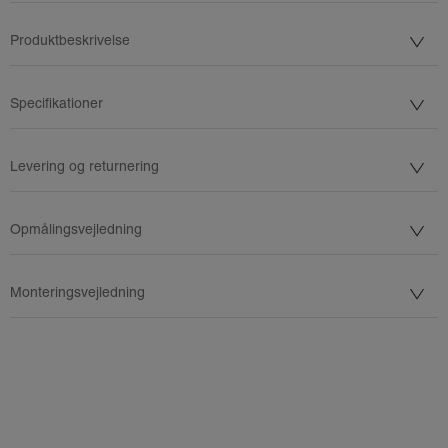
Produktbeskrivelse
Specifikationer
Levering og returnering
Opmålingsvejledning
Monteringsvejledning