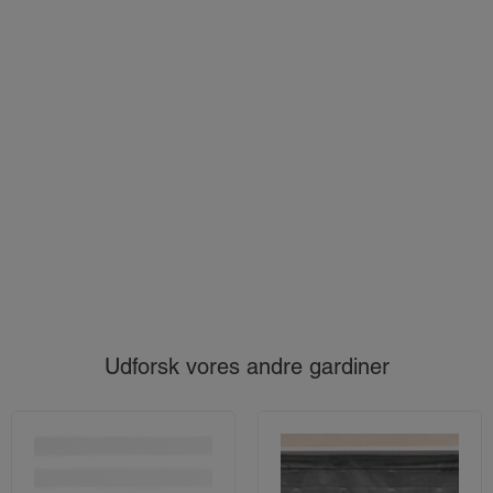
Udforsk vores andre gardiner