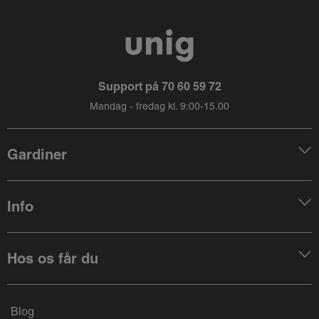
Support på
70 60 59 72
Mandag - fredag kl. 9:00-15.00
Gardiner
Info
Hos os får du
Blog