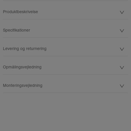
Produktbeskrivelse
Specifikationer
Levering og returnering
Opmålingsvejledning
Monteringsvejledning