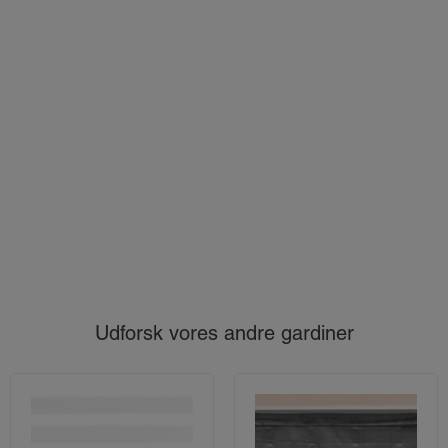
Udforsk vores andre gardiner