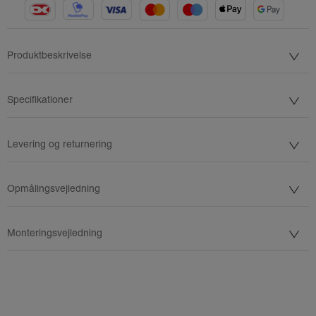
Produktbeskrivelse
Specifikationer
Levering og returnering
Opmålingsvejledning
Monteringsvejledning