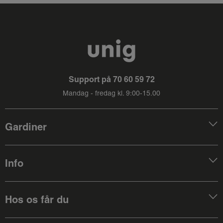
Support på
70 60 59 72
Mandag - fredag kl. 9:00-15.00
Gardiner
Info
Hos os får du