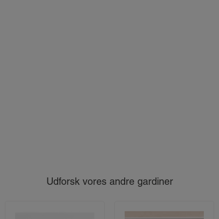
Udforsk vores andre gardiner