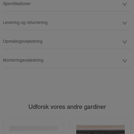
Specifikationer
Levering og returnering
Opmålingsvejledning
Monteringsvejledning
Udforsk vores andre gardiner