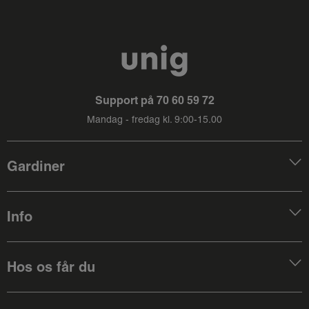
Support på
70 60 59 72
Mandag - fredag kl. 9:00-15.00
Gardiner
Info
Hos os får du