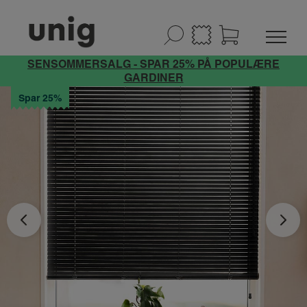
SENSOMMERSALG - SPAR 25% PÅ POPULÆRE
GARDINER
Spar 25%