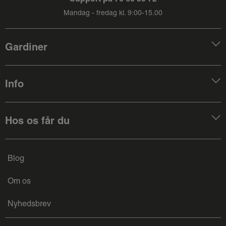
Mandag - fredag kl. 9:00-15.00
Gardiner
Info
Hos os får du
Blog
Om os
Nyhedsbrev