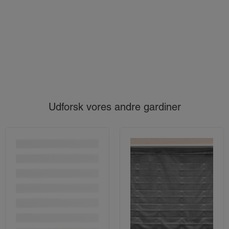
Udforsk vores andre gardiner