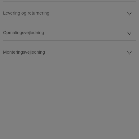
Levering og returnering
Opmålingsvejledning
Monteringsvejledning