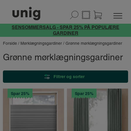
SENSOMMERSALG - SPAR 25% PÅ POPULÆRE
GARDINER
Forside
/
Mørklægningsgardiner
/ Grønne mørklægningsgardiner
Grønne mørklægningsgardiner
Filtrer og sorter
Spar 25%
Spar 25%