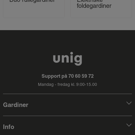
foldegardiner
Support på
70 60 59 72
Mandag - fredag kl. 9:00-15.00
Gardiner
Info