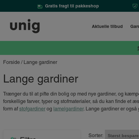
Gratis fragt til pakkeshop
Aktuelle tilbud
Gar
Forside
/ Lange gardiner
Lange gardiner
Trænger du til at pifte din bolig op med nye gardiner, og kæmpe
forskellige farver, typer og stofmaterialer, så du kan finde et æ
form af
stofgardiner
og
lamelgardiner
. Lange gardiner er også
Sorter: