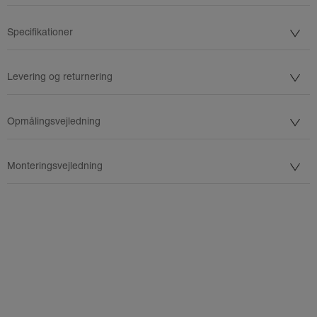
Specifikationer
Levering og returnering
Opmålingsvejledning
Monteringsvejledning