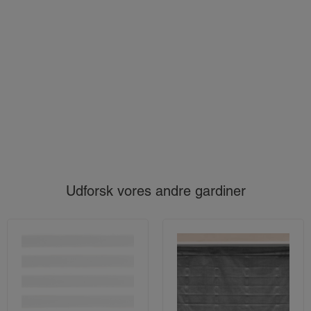
Udforsk vores andre gardiner