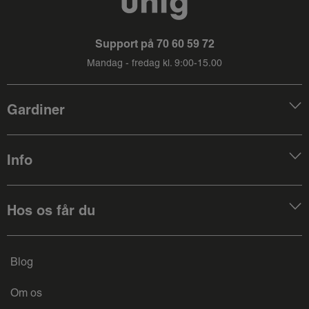
Support på
70 60 59 72
Mandag - fredag kl. 9:00-15.00
Gardiner
Info
Hos os får du
Blog
Om os