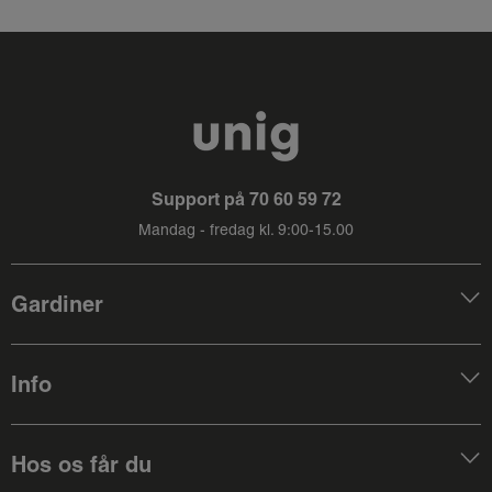
Support på
70 60 59 72
Mandag - fredag kl. 9:00-15.00
Gardiner
Info
Hos os får du