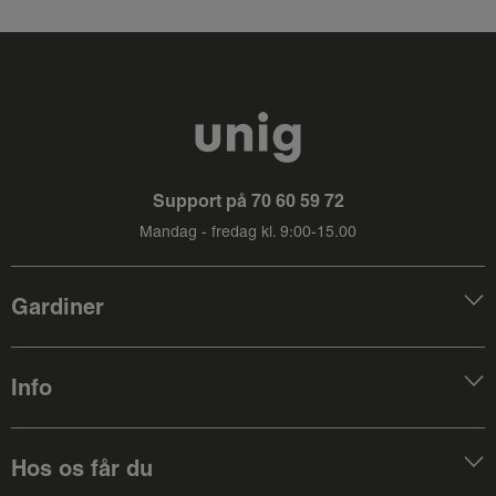
Support på
70 60 59 72
Mandag - fredag kl. 9:00-15.00
Gardiner
Info
Hos os får du