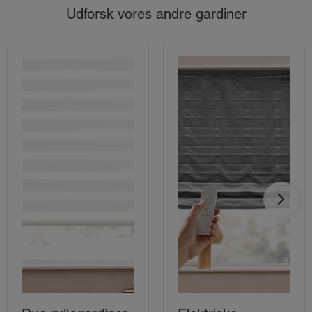
Udforsk vores andre gardiner