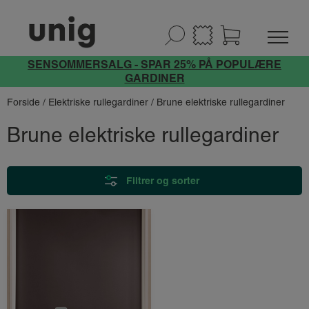
SENSOMMERSALG - SPAR 25% PÅ POPULÆRE
GARDINER
Forside
/
Elektriske rullegardiner
/ Brune elektriske rullegardiner
Brune elektriske rullegardiner
Filtrer og sorter