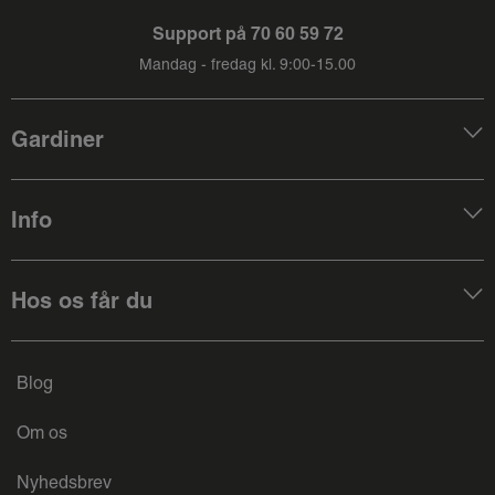
Support på
70 60 59 72
Mandag - fredag kl. 9:00-15.00
Gardiner
Info
Hos os får du
Blog
Om os
Nyhedsbrev