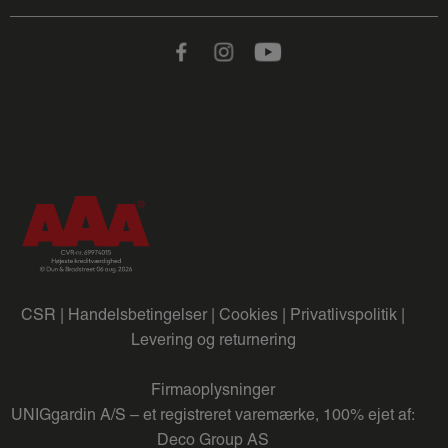
Facebook
Instagram
Youtube
CSR |
Handelsbetingelser |
Cookies |
Privatlivspolitik |
Levering og returnering
Firmaoplysninger
UNIGgardin A/S – et registreret varemærke, 100% ejet af:
Deco Group AS