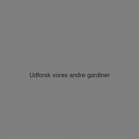
Udforsk vores andre gardiner