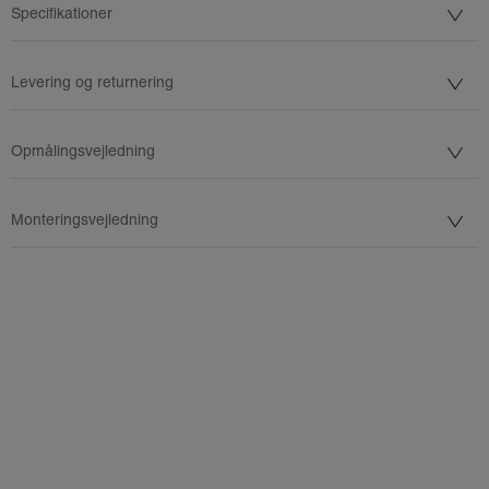
Specifikationer
Levering og returnering
Opmålingsvejledning
Monteringsvejledning