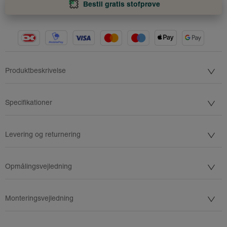
Bestil gratis stofprøve
Produktbeskrivelse
Specifikationer
Levering og returnering
Opmålingsvejledning
Monteringsvejledning