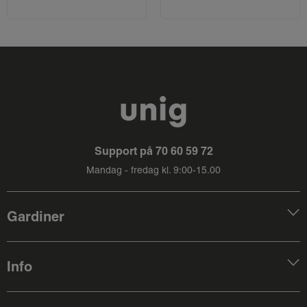
Support på
70 60 59 72
Mandag - fredag kl. 9:00-15.00
Gardiner
Info