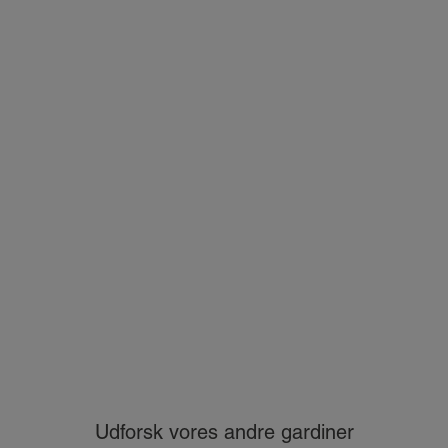
Udforsk vores andre gardiner