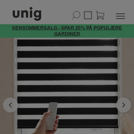
SENSOMMERSALG - SPAR 25% PÅ POPULÆRE
GARDINER