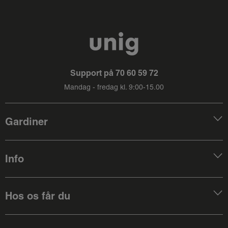
Support på
70 60 59 72
Mandag - fredag kl. 9:00-15.00
Gardiner
Info
Hos os får du