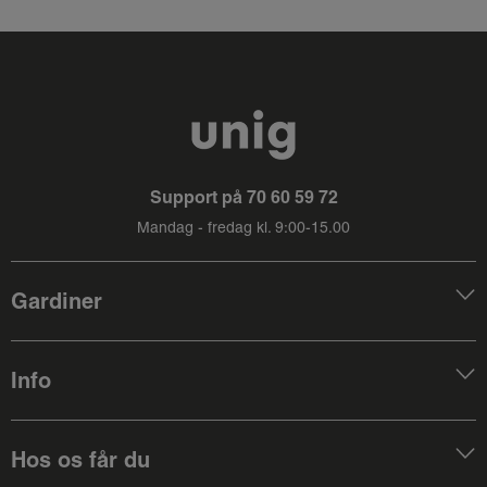
Support på
70 60 59 72
Mandag - fredag kl. 9:00-15.00
Gardiner
Info
Hos os får du