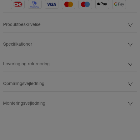
Produktbeskrivelse
Specifikationer
Levering og returnering
Opmålingsvejledning
Monteringsvejledning