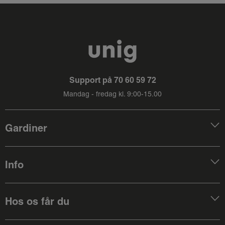
Support på
70 60 59 72
Mandag - fredag kl. 9:00-15.00
Gardiner
Info
Hos os får du