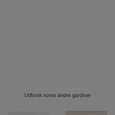
Udforsk vores andre gardiner