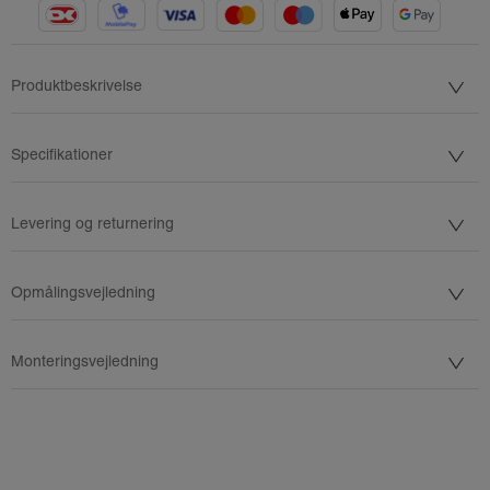
Produktbeskrivelse
Specifikationer
Levering og returnering
Opmålingsvejledning
Monteringsvejledning