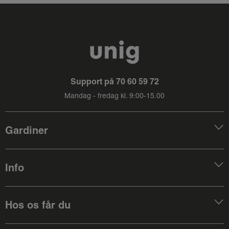
Support på
70 60 59 72
Mandag - fredag kl. 9:00-15.00
Gardiner
Info
Hos os får du