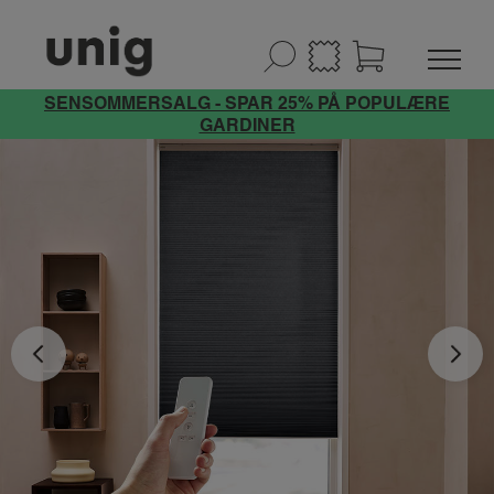
SENSOMMERSALG - SPAR 25% PÅ POPULÆRE
GARDINER