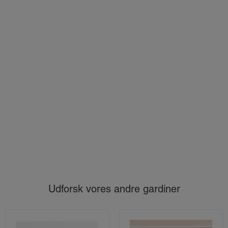
Udforsk vores andre gardiner