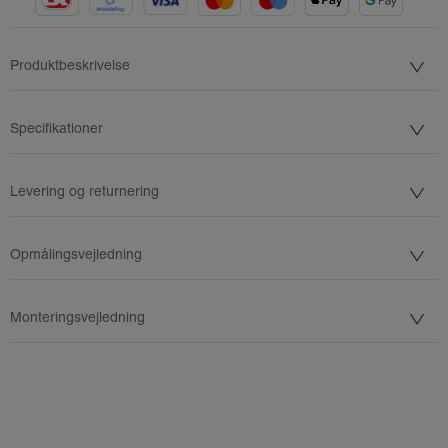
Produktbeskrivelse
Specifikationer
Levering og returnering
Opmålingsvejledning
Monteringsvejledning