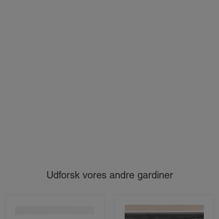
Udforsk vores andre gardiner