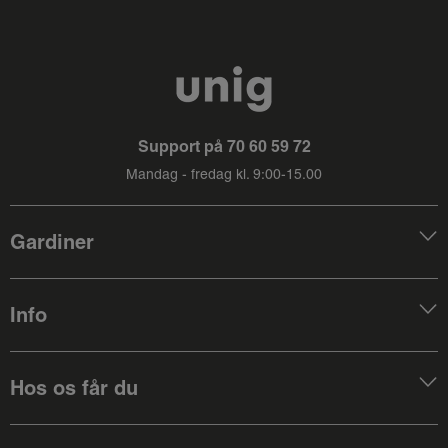
Support på
70 60 59 72
Mandag - fredag kl. 9:00-15.00
Gardiner
Info
Hos os får du