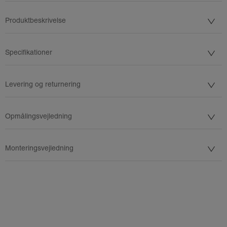
Produktbeskrivelse
Specifikationer
Levering og returnering
Opmålingsvejledning
Monteringsvejledning