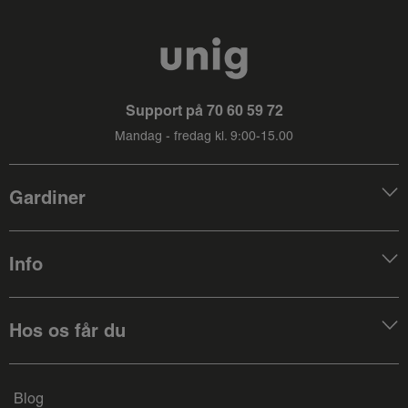
Support på
70 60 59 72
Mandag - fredag kl. 9:00-15.00
Gardiner
Info
Hos os får du
Blog