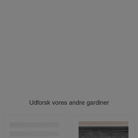
Udforsk vores andre gardiner