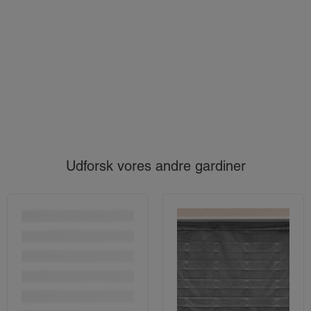
Udforsk vores andre gardiner