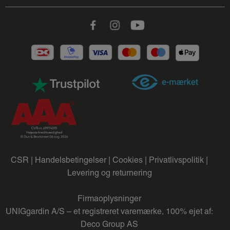
Facebook
Instagram
Youtube
CSR |
Handelsbetingelser |
Cookies |
Privatlivspolitik |
Levering og returnering
Firmaoplysninger
UNIGgardin A/S – et registreret varemærke, 100% ejet af:
Deco Group AS