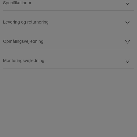
Specifikationer
Levering og returnering
Opmålingsvejledning
Monteringsvejledning