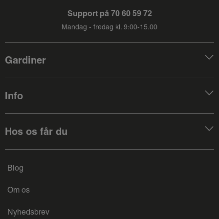
Support på
70 60 59 72
Mandag - fredag kl. 9:00-15.00
Gardiner
Info
Hos os får du
Blog
Om os
Nyhedsbrev