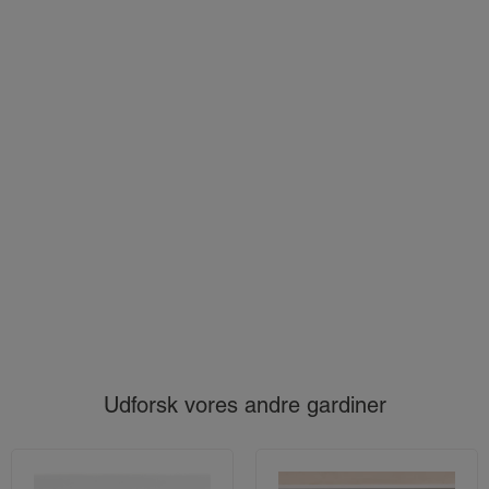
Udforsk vores andre gardiner