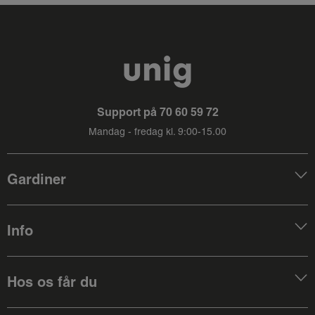
Support på
70 60 59 72
Mandag - fredag kl. 9:00-15.00
Gardiner
Info
Hos os får du