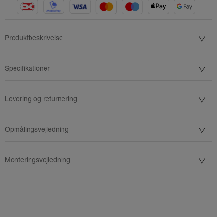
Produktbeskrivelse
Specifikationer
Levering og returnering
Opmålingsvejledning
Monteringsvejledning