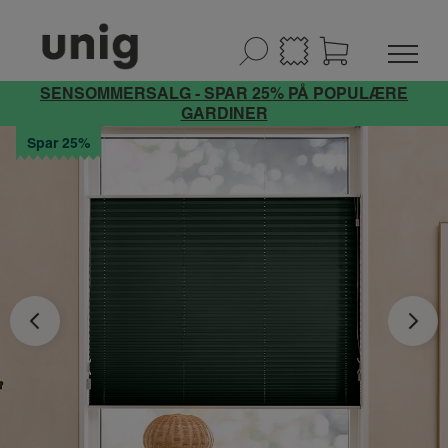
SENSOMMERSALG - SPAR 25% PÅ POPULÆRE
GARDINER
Spar 25%