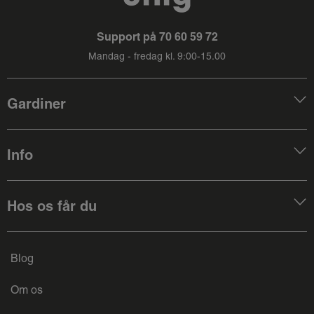
Support på
70 60 59 72
Mandag - fredag kl. 9:00-15.00
Gardiner
Info
Hos os får du
Blog
Om os