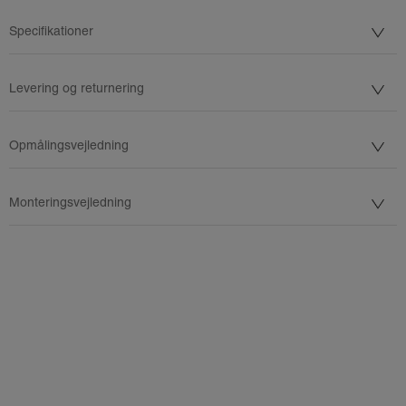
Specifikationer
Levering og returnering
Opmålingsvejledning
Monteringsvejledning