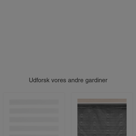
Udforsk vores andre gardiner