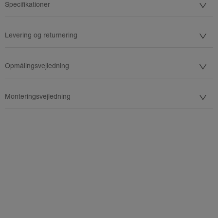
Specifikationer
Levering og returnering
Opmålingsvejledning
Monteringsvejledning