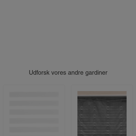
Udforsk vores andre gardiner