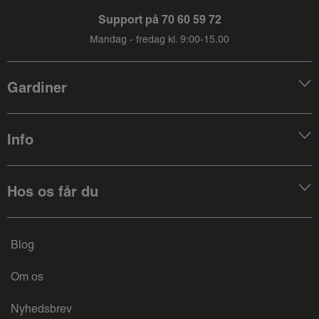
Support på
70 60 59 72
Mandag - fredag kl. 9:00-15.00
Gardiner
Info
Hos os får du
Blog
Om os
Nyhedsbrev