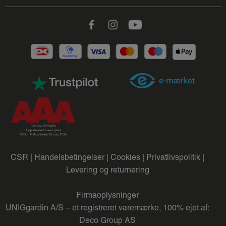
Facebook
Instagram
Youtube
CSR |
Handelsbetingelser |
Cookies |
Privatlivspolitik |
Levering og returnering
Firmaoplysninger
UNIGgardin A/S – et registreret varemærke, 100% ejet af:
Deco Group AS