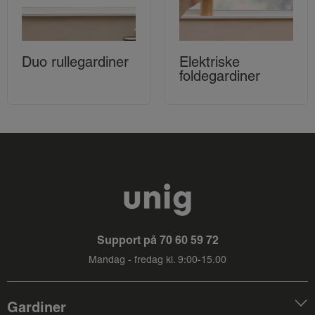
Duo rullegardiner
Elektriske
foldegardiner
Support på
70 60 59 72
Mandag - fredag kl. 9:00-15.00
Gardiner