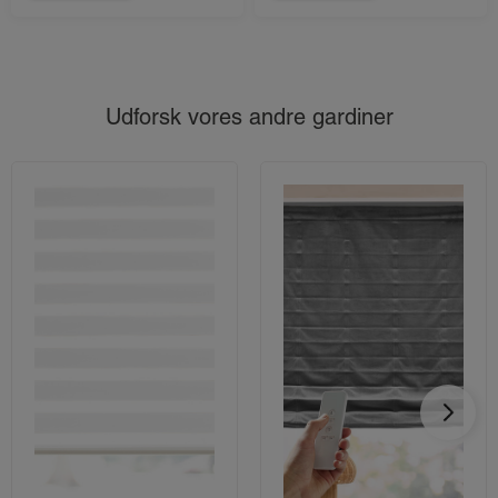
Udforsk vores andre gardiner