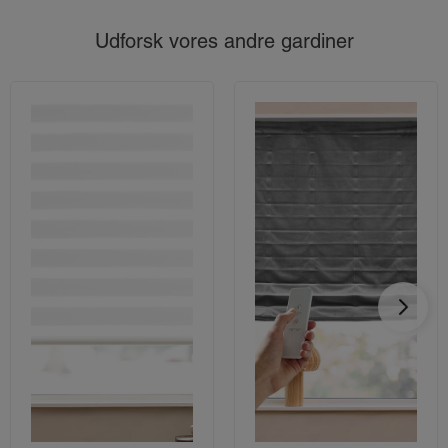
Udforsk vores andre gardiner