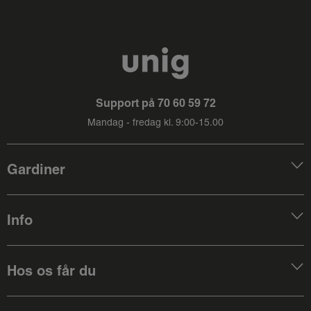
Support på
70 60 59 72
Mandag - fredag kl. 9:00-15.00
Gardiner
Info
Hos os får du