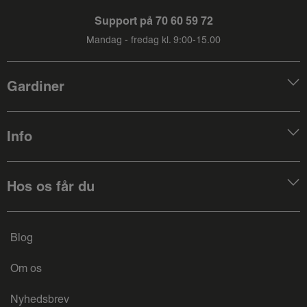
Support på
70 60 59 72
Mandag - fredag kl. 9:00-15.00
Gardiner
Info
Hos os får du
Blog
Om os
Nyhedsbrev