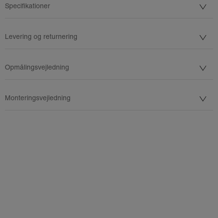
Specifikationer
Levering og returnering
Opmålingsvejledning
Monteringsvejledning