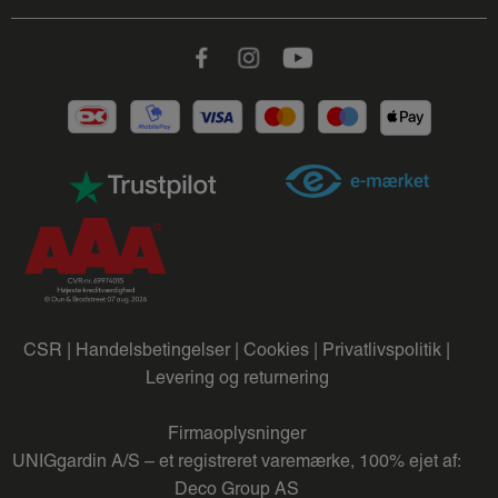
Facebook
Instagram
Youtube
CSR |
Handelsbetingelser |
Cookies |
Privatlivspolitik |
Levering og returnering
Firmaoplysninger
UNIGgardin A/S – et registreret varemærke, 100% ejet af:
Deco Group AS