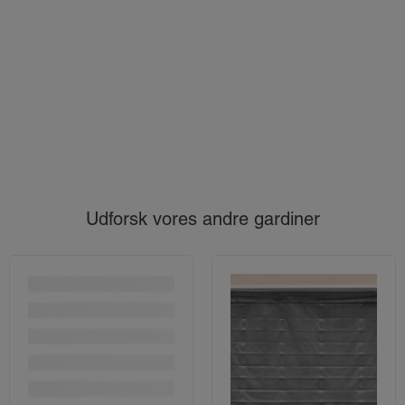
Udforsk vores andre gardiner