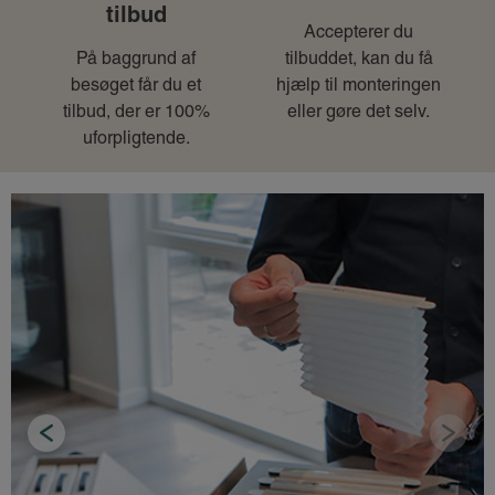
tilbud
Accepterer du
På baggrund af
tilbuddet, kan du få
besøget får du et
hjælp til monteringen
tilbud, der er 100%
eller gøre det selv.
uforpligtende.