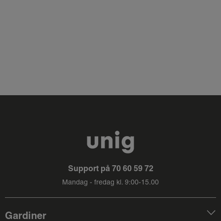
Support på
70 60 59 72
Mandag - fredag kl. 9:00-15.00
Gardiner