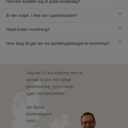
Hvordan bestiller jeg et gratis busbesøg?
Er der noget, I ikke har i gardinbussen?
Hvad koster montering?
Hvor lang tid går der fra opmålingsbesøget til montering?
"Jeg har 10 års erfaring med at
opmåle til den helt rigtige
gardinløsning, og jeg kører
også i dit nærområde."
Jan Bonde
Gardinekspert
UNIG