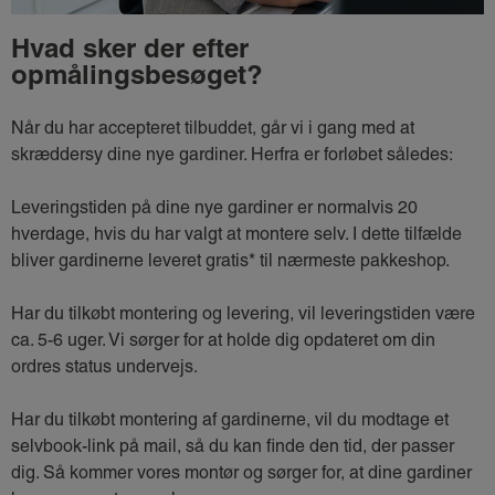
Hvad sker der efter
opmålingsbesøget?
Når du har accepteret tilbuddet, går vi i gang med at
skræddersy dine nye gardiner. Herfra er forløbet således:
Leveringstiden på dine nye gardiner er normalvis 20
hverdage, hvis du har valgt at montere selv. I dette tilfælde
bliver gardinerne leveret gratis* til nærmeste pakkeshop.
Har du tilkøbt montering og levering, vil leveringstiden være
ca. 5-6 uger. Vi sørger for at holde dig opdateret om din
ordres status undervejs.
Har du tilkøbt montering af gardinerne, vil du modtage et
selvbook-link på mail, så du kan finde den tid, der passer
dig. Så kommer vores montør og sørger for, at dine gardiner