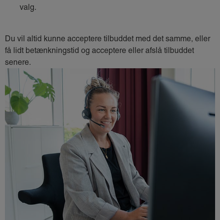
valg.
Du vil altid kunne acceptere tilbuddet med det samme, eller
få lidt betænkningstid og acceptere eller afslå tilbuddet
senere.