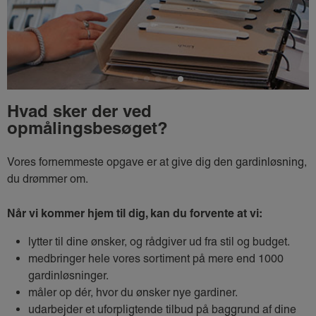
Hvad sker der ved
opmålingsbesøget?
Vores fornemmeste opgave er at give dig den gardinløsning,
du drømmer om.
Når vi kommer hjem til dig, kan du forvente at vi:
lytter til dine ønsker, og rådgiver ud fra stil og budget.
medbringer hele vores sortiment på mere end 1000
gardinløsninger.
måler op dér, hvor du ønsker nye gardiner.
udarbejder et uforpligtende tilbud på baggrund af dine