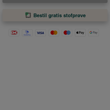
Bestil gratis stofprøve