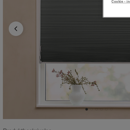
Cookie - in