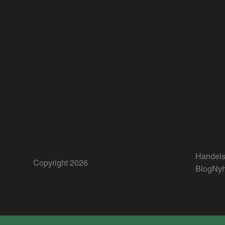
Handels
Copyright 2026
Blog
Nyh