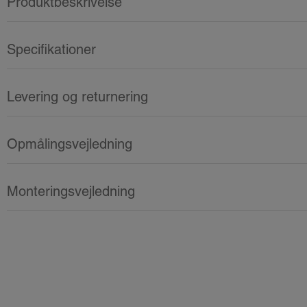
Produktbeskrivelse
Specifikationer
Levering og returnering
Opmålingsvejledning
Monteringsvejledning