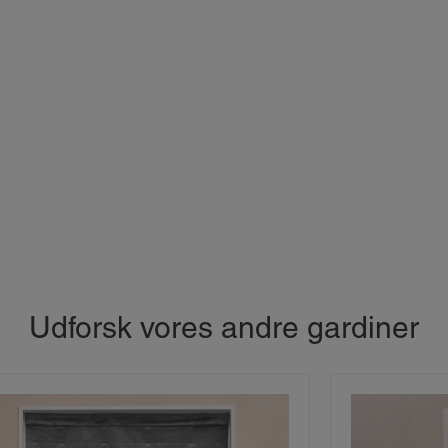
Udforsk vores andre gardiner