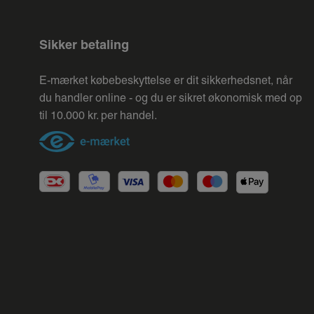
Sikker betaling
E-mærket købebeskyttelse er dit sikkerhedsnet, når
du handler online - og du er sikret økonomisk med op
til 10.000 kr. per handel.