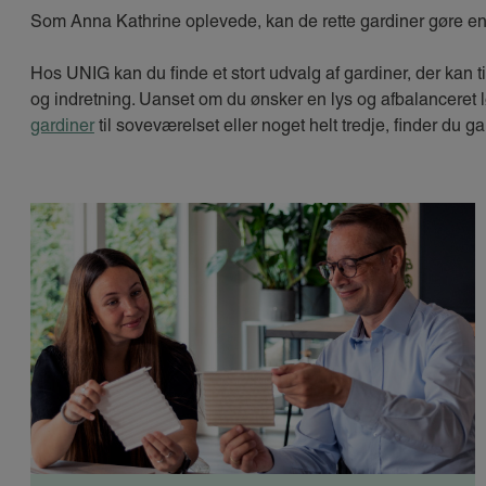
Som Anna Kathrine oplevede, kan de rette gardiner gøre en s
Hos UNIG kan du finde et stort udvalg af gardiner, der kan ti
og indretning. Uanset om du ønsker en lys og afbalanceret
gardiner
til soveværelset eller noget helt tredje, finder du g