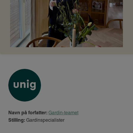
Navn på forfatter:
Gardin-teamet
Stilling:
Gardinspecialister