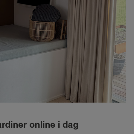
rdiner online i dag