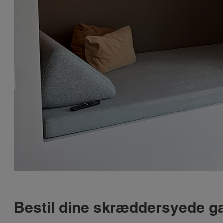
Bestil dine skræddersyede ga