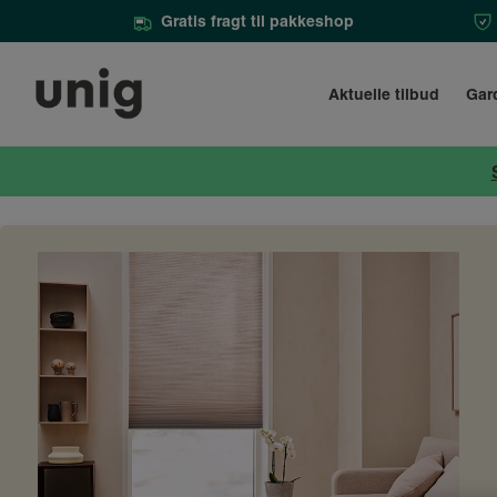
Gratis fragt til pakkeshop
Aktuelle tilbud
Gar