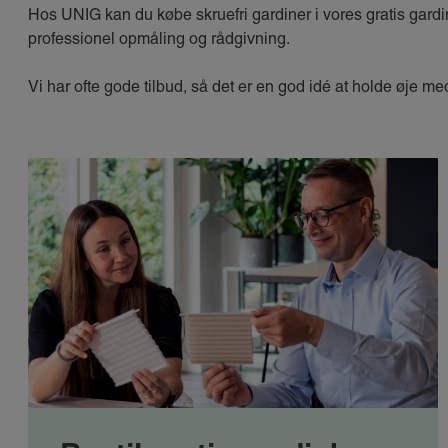
Hos UNIG kan du købe skruefri gardiner i vores gratis gardin
professionel opmåling og rådgivning.
Vi har ofte gode tilbud, så det er en god idé at holde øje m