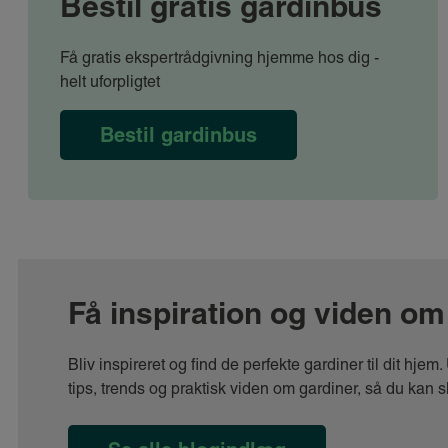
Bestil gratis gardinbus
Få gratis ekspertrådgivning hjemme hos dig -
helt uforpligtet
Bestil gardinbus
Få inspiration og viden om
Bliv inspireret og find de perfekte gardiner til dit hje
tips, trends og praktisk viden om gardiner, så du kan 