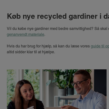
Køb nye recycled gardiner i 
Vil du købe nye gardiner med bedre samvittighed? Så skal 
genanvendt materiale
.
Hvis du har brug for hjælp, så kan du læse vores
guide til 
altid sidder klar til at hjælpe.