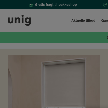
Gratis fragt til pakkeshop
Aktuelle tilbud
Gar